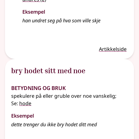
Eksempel
han undret seg på hva som ville skje
Artikkelside
bry hodet sitt med noe
Betydning og bruk
spekulere på eller gruble over noe vanskelig
;
Se:
hode
Eksempel
dette trenger du ikke bry hodet ditt med