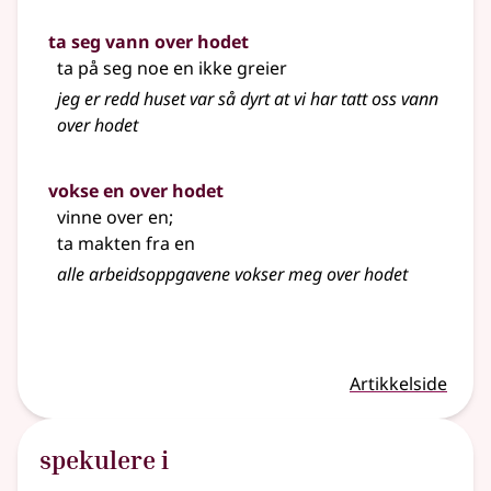
ta seg vann over hodet
ta på seg noe en ikke greier
jeg er redd huset var så dyrt at vi har tatt oss vann
over hodet
vokse en over hodet
vinne over en
;
ta makten fra en
alle arbeidsoppgavene vokser meg over hodet
Artikkelside
spekulere i