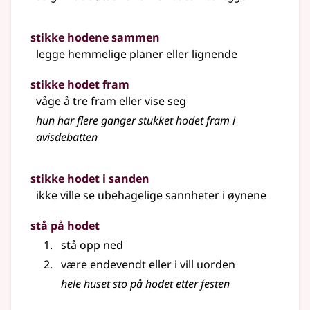
stikke hodene sammen
legge hemmelige planer
eller lignende
stikke hodet fram
våge å tre fram eller vise seg
hun har flere ganger stukket hodet fram i
avisdebatten
stikke hodet i sanden
ikke ville se ubehagelige sannheter i øynene
stå på hodet
stå opp ned
være endevendt eller i vill uorden
hele huset sto på hodet etter festen