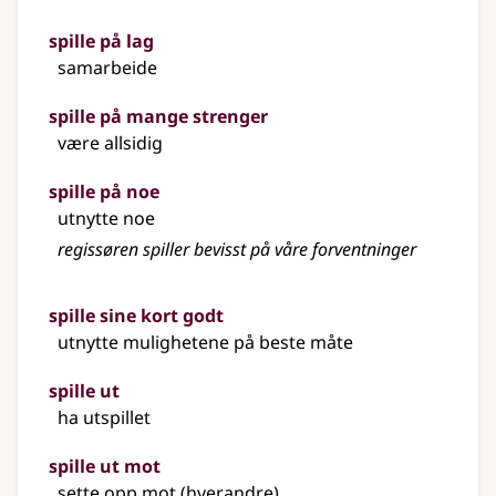
spille på lag
samarbeide
spille på mange strenger
være allsidig
spille på noe
utnytte noe
regissøren spiller bevisst på våre forventninger
spille sine kort godt
utnytte mulighetene på beste måte
spille ut
ha utspillet
spille ut mot
sette opp mot (hverandre)