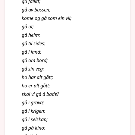
gå fallitt
;
gå av bussen
;
kome og gå som ein vil
;
gå ut
;
gå heim
;
gå til sides
;
gå i land
;
gå om bord
;
gå sin veg
;
ho har alt gått
;
ho er alt gått
;
skal vi gå å bade?
gå i grava
;
gå i krigen
;
gå i selskap
;
gå på kino
;