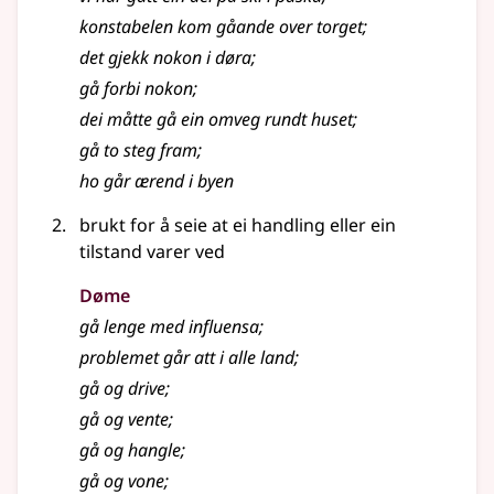
konstabelen kom gåande over torget
;
det gjekk nokon i døra
;
gå forbi nokon
;
dei måtte gå ein omveg rundt huset
;
gå to steg fram
;
ho går ærend i byen
brukt for å seie at ei handling eller ein
tilstand varer ved
Døme
gå lenge med influensa
;
problemet går att i alle land
;
gå og drive
;
gå og vente
;
gå og hangle
;
gå og vone
;