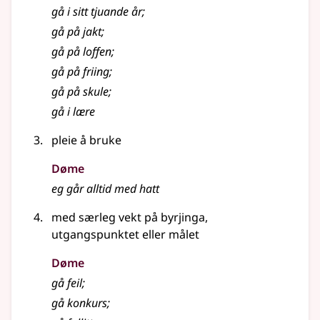
gå i sitt tjuande år
;
gå på jakt
;
gå på loffen
;
gå på friing
;
gå på skule
;
gå i lære
pleie å bruke
Døme
eg går alltid med hatt
med særleg vekt på byrjinga,
utgangspunktet
eller
målet
Døme
gå feil
;
gå konkurs
;