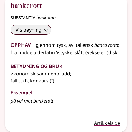
1
bankerott
I
substantiv
hankjønn
Vis bøyning
Opphav
gjennom
tysk
,
av
italiensk
banca rotta
;
fra
middelalderlatin
‘istykkerslått (vekseler-)disk’
Betydning og bruk
økonomisk sammenbrudd
;
1
1
fallitt
(
I)
,
konkurs
(
I)
Eksempel
på vei mot bankerott
Artikkelside