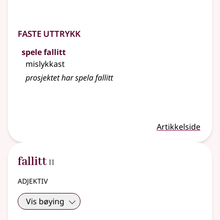
Faste uttrykk
spele fallitt
mislykkast
prosjektet har spela fallitt
Artikkelside
2
fallitt
II
adjektiv
Vis bøying