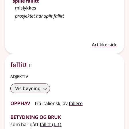
spille fallitt
mislykkes
prosjektet har spilt fallitt
Artikkelside
2
fallitt
II
adjektiv
Vis bøyning
Opphav
fra
italiensk
;
av
fallere
Betydning og bruk
1
som har gått
fallitt
(
I
, 1)
;