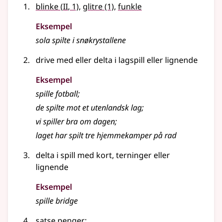
2
blinke
(
II
, 1)
,
glitre
(1)
,
funkle
Eksempel
sola spilte i snøkrystallene
drive med eller delta i lagspill
eller lignende
Eksempel
spille fotball
;
de spilte mot et utenlandsk lag
;
vi spiller bra om dagen
;
laget har spilt tre hjemmekamper på rad
delta i spill med kort, terninger eller
lignende
Eksempel
spille bridge
satse penger
;