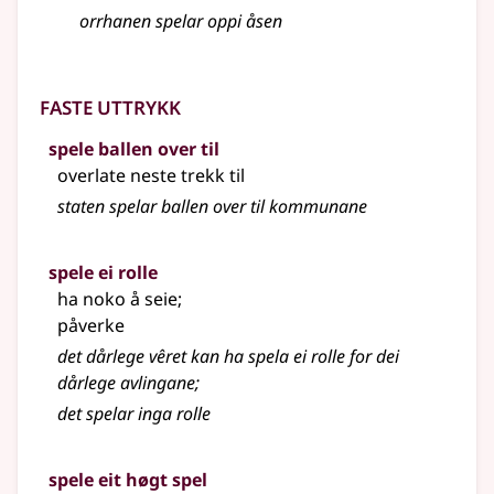
orrhanen spelar oppi åsen
Faste uttrykk
spele ballen over til
overlate neste trekk til
staten spelar ballen over til kommunane
spele ei rolle
ha noko å seie
;
påverke
det dårlege vêret kan ha spela ei rolle for dei
dårlege avlingane
;
det spelar inga rolle
spele eit høgt spel