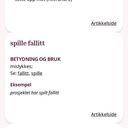
Artikkelside
spille fallitt
Betydning og bruk
mislykkes
;
Se:
fallitt
,
spille
Eksempel
prosjektet har spilt fallitt
Artikkelside