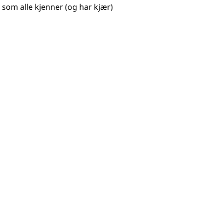
 som alle kjenner (og har kjær)