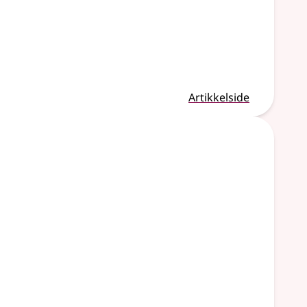
Artikkelside