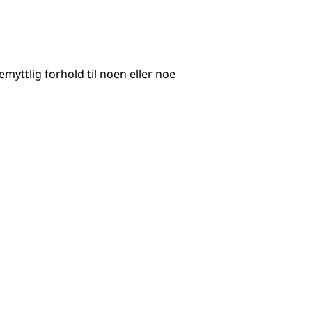
emyttlig forhold til noen eller noe