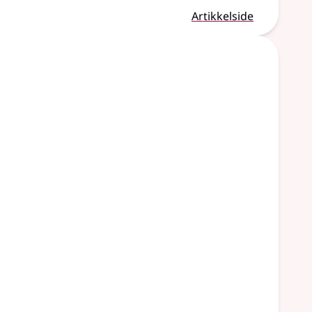
Artikkelside