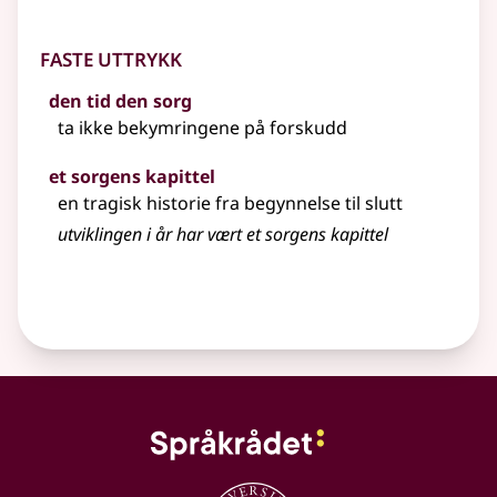
Faste uttrykk
den tid den sorg
ta ikke bekymringene på forskudd
et sorgens kapittel
en tragisk historie fra begynnelse til slutt
utviklingen i år har vært et sorgens kapittel