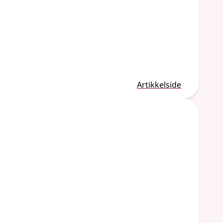
Artikkelside