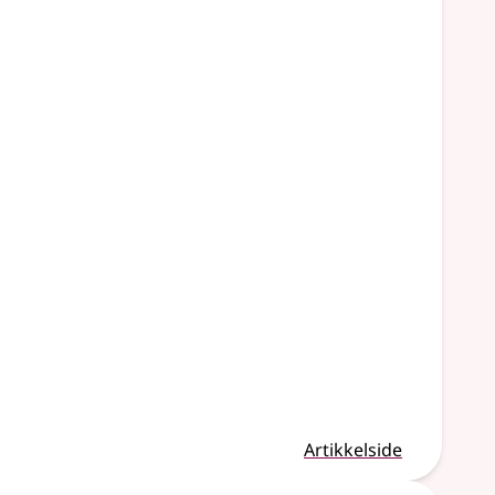
Artikkelside