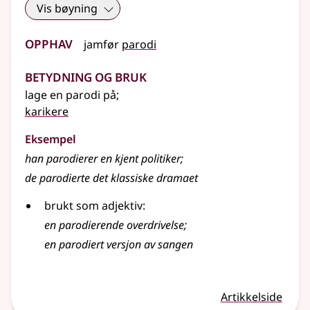
Vis bøyning
Opphav
jamfør
parodi
Betydning og bruk
lage en parodi på
;
karikere
Eksempel
han parodierer en kjent politiker
;
de parodierte det klassiske dramaet
brukt som adjektiv:
en parodierende overdrivelse
;
en parodiert versjon av sangen
Artikkelside