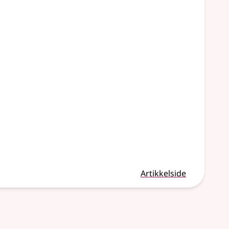
Artikkelside