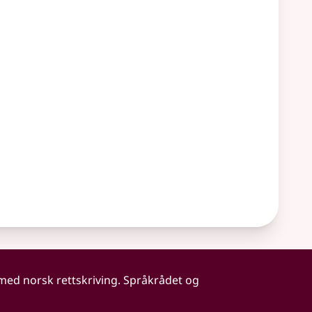
 med norsk rettskriving. Språkrådet og