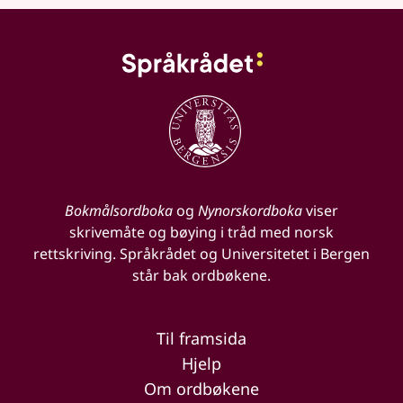
Bokmålsordboka
og
Nynorskordboka
viser
skrivemåte og bøying i tråd med norsk
rettskriving. Språkrådet og Universitetet i Bergen
står bak ordbøkene.
Til framsida
Hjelp
Om ordbøkene