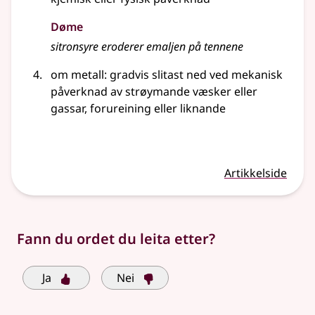
Døme
sitronsyre eroderer emaljen på tennene
om metall: gradvis slitast ned ved mekanisk
påverknad av strøymande væsker eller
gassar, forureining eller liknande
Artikkelside
Fann du ordet du leita etter?
Ja
Nei