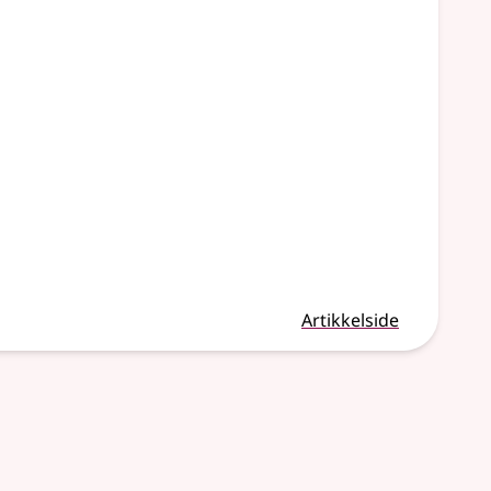
Artikkelside