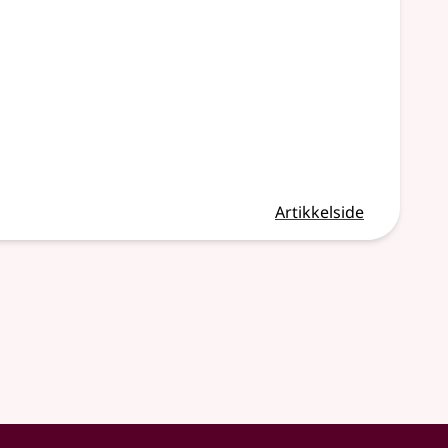
Artikkelside