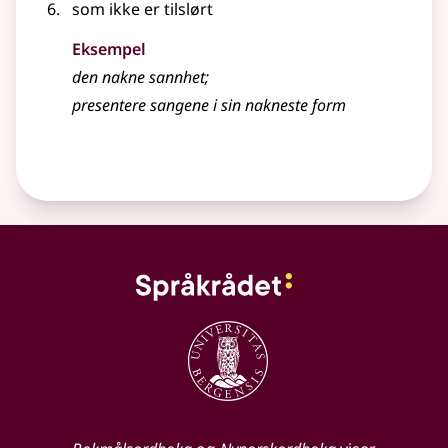
som ikke er tilslørt
Eksempel
den nakne sannhet
;
presentere sangene i sin nakneste form