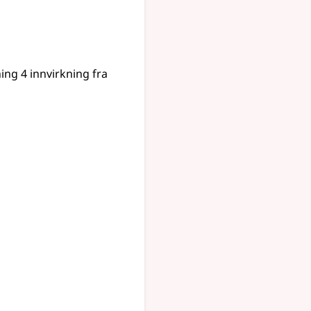
ning 4 innvirkning fra