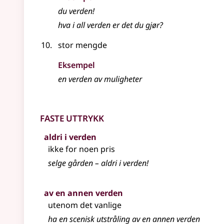
du verden!
hva i all verden er det du gjør?
stor mengde
Eksempel
en verden av muligheter
Faste uttrykk
aldri i verden
ikke for noen pris
selge gården – aldri i verden!
av en annen verden
utenom det vanlige
ha en scenisk utstråling av en annen verden