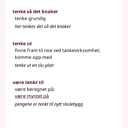
tenke så det knaker
tenke grundig
her tenkes det så det knaker
tenke ut
finne fram til noe ved tankevirksomhet
;
komme opp med
tenke ut en slu plan
være tenkt til
være beregnet på
;
være myntet på
pengene er tenkt til nytt skolebygg