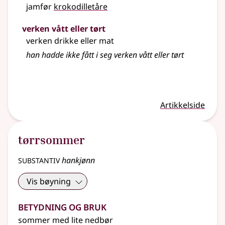
jamfør
krokodilletåre
verken vått eller tørt
verken drikke eller mat
han hadde ikke fått i seg verken vått eller tørt
Artikkelside
tørrsommer
substantiv
hankjønn
Vis bøyning
Betydning og bruk
sommer med lite nedbør