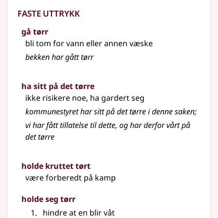
Faste uttrykk
gå tørr
bli tom for vann eller annen væske
bekken har gått tørr
ha sitt på det tørre
ikke risikere noe, ha gardert seg
kommunestyret har sitt på det tørre i denne saken
;
vi har fått tillatelse til dette, og har derfor vårt på
det tørre
holde kruttet tørt
være forberedt på kamp
holde seg tørr
hindre at en blir våt