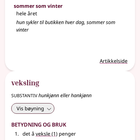
sommer som vinter
hele året
hun sykler til butikken hver dag, sommer som
vinter
Artikkelside
veksling
substantiv
hunkjønn eller hankjønn
Vis bøyning
Betydning og bruk
det å
veksle
(1)
penger