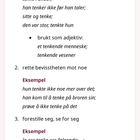
han tenker ikke før han taler
;
sitte og
tenke
;
den var stor, tenkte hun
brukt som adjektiv:
et tenkende menneske
;
tenkende vesener
rette bevisstheten mot noe
Eksempel
hun tenkte ikke noe mer over det
;
han kom til å tenke på broren sin
;
prøve å ikke tenke på det
forestille seg, se for seg
Eksempel