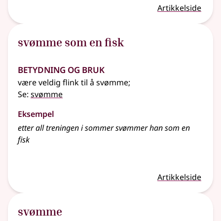
Artikkelside
svømme som en fisk
Betydning og bruk
være veldig flink til å svømme
;
Se:
svømme
Eksempel
etter all treningen i sommer
svømmer
han som en
fisk
Artikkelside
svømme