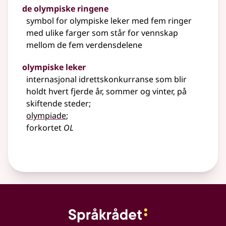
de olympiske ringene
symbol for olympiske leker med fem ringer
med ulike farger som står for vennskap
mellom de fem verdensdelene
olympiske leker
internasjonal idrettskonkurranse som blir
holdt hvert fjerde år, sommer og vinter, på
skiftende steder
;
olympiade
;
forkortet
OL