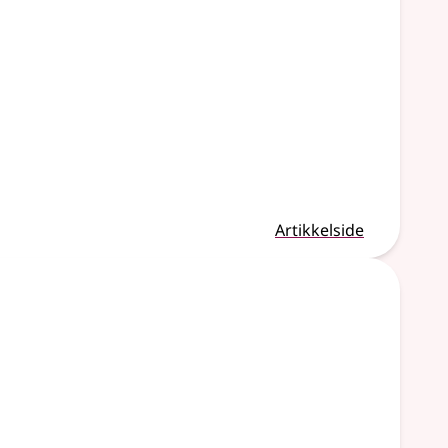
Artikkelside