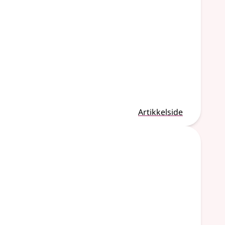
Artikkelside