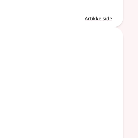
Artikkelside