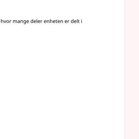
hvor mange deler enheten er delt i