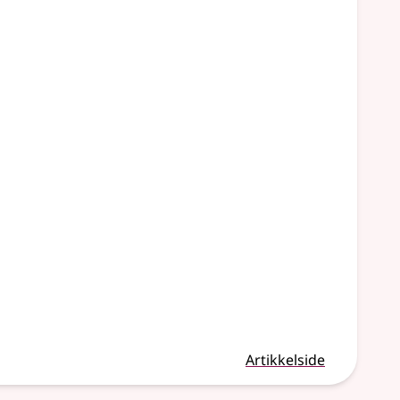
Artikkelside