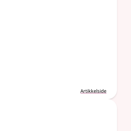
Artikkelside