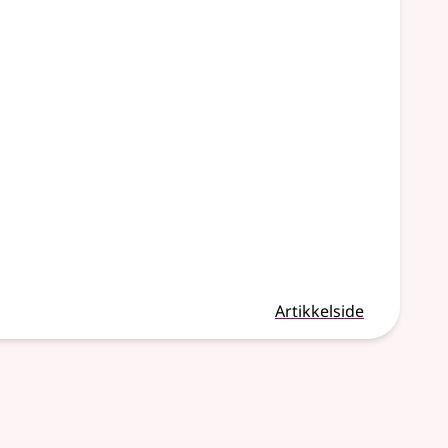
Artikkelside