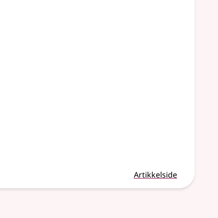
Artikkelside