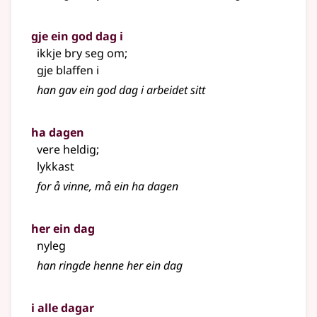
gje ein god dag i
ikkje bry seg om
;
gje blaffen i
han gav ein god dag i arbeidet sitt
ha dagen
vere heldig
;
lykkast
for å vinne, må ein ha dagen
her ein dag
nyleg
han ringde henne her ein dag
i alle dagar