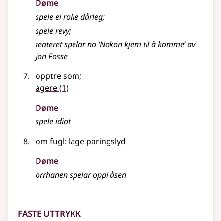
Døme
spele ei rolle dårleg
;
spele revy
;
teateret spelar no ‘Nokon kjem til å komme’ av
Jon Fosse
opptre som
;
agere
(1)
Døme
spele idiot
om fugl: lage paringslyd
Døme
orrhanen spelar oppi åsen
Faste uttrykk