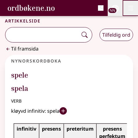
, Bokmålsordboka og N
ordbøkene.no
Nettsi
NN
Men
Gå til hovudinnhald
Tilgjenge
Bokmålsordboka og Nynorskordboka
Artikkelside
Tilfeldig ord
Til framsida
Nynorskordboka
spele
spela
verb
kløyvd infinitiv:
spela
Bøyningstabell for dette verbet
infinitiv
presens
preteritum
presens
im
perfektum