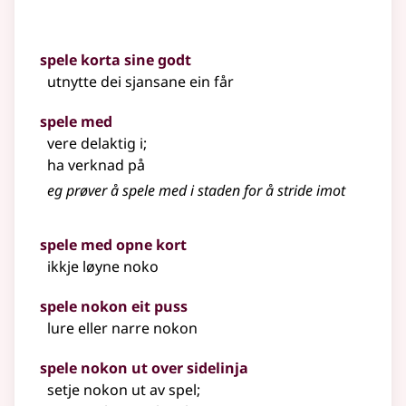
spele korta sine godt
utnytte dei sjansane ein får
spele med
vere delaktig i
;
ha verknad på
eg prøver å spele med i staden for å stride imot
spele med opne kort
ikkje løyne noko
spele nokon eit puss
lure eller narre nokon
spele nokon ut over sidelinja
setje nokon ut av spel
;