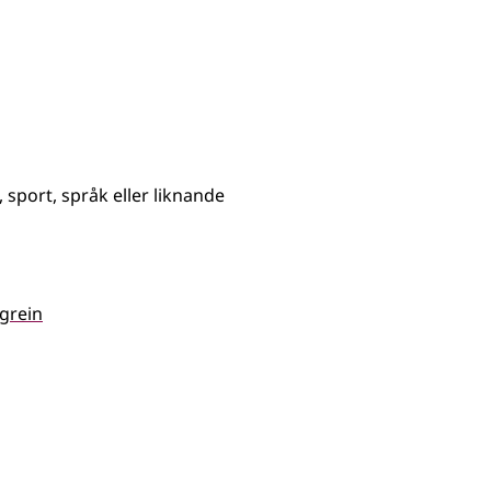
sport, språk eller liknande
grein