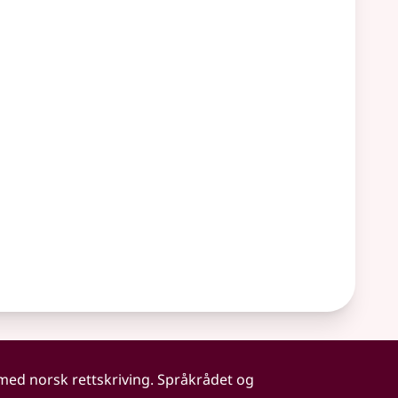
 med norsk rettskriving. Språkrådet og