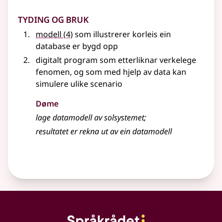
Tyding og bruk
modell
(4)
som illustrerer korleis ein
database er bygd opp
digitalt program som etterliknar verkelege
fenomen, og som med hjelp av data kan
simulere ulike scenario
Døme
lage datamodell av solsystemet
;
resultatet er rekna ut av ein datamodell