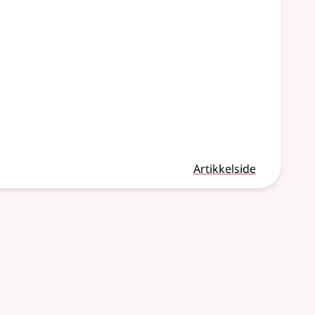
Artikkelside