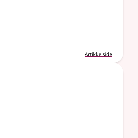
Artikkelside