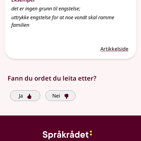
det er ingen grunn til
engstelse
;
uttrykke
engstelse
for at noe vondt skal ramme
familien
Artikkelside
Fann du ordet du leita etter?
Ja
Nei