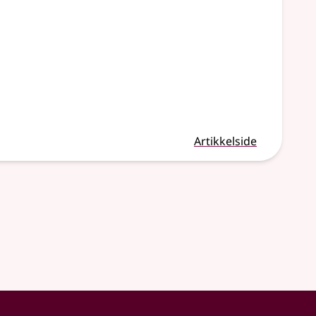
Artikkelside