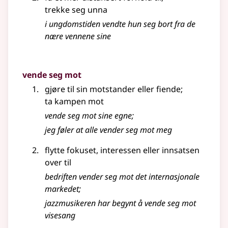
trekke seg unna
i ungdomstiden vendte hun seg bort fra de
nære vennene sine
vende seg mot
gjøre til sin motstander eller fiende
;
ta kampen mot
vende seg mot sine egne
;
jeg føler at alle vender seg mot meg
flytte fokuset, interessen eller innsatsen
over til
bedriften vender seg mot det internasjonale
markedet
;
jazzmusikeren har begynt å vende seg mot
visesang