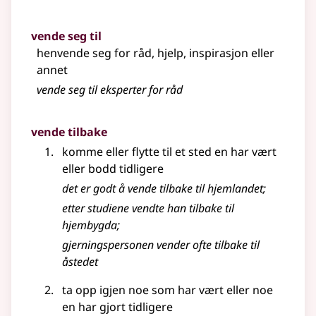
vende seg til
henvende seg for råd, hjelp, inspirasjon eller
annet
vende seg til eksperter for råd
vende tilbake
komme eller flytte til et sted en har vært
eller bodd tidligere
det er godt å vende tilbake til hjemlandet
;
etter studiene vendte han tilbake til
hjembygda
;
gjerningspersonen vender ofte tilbake til
åstedet
ta opp igjen noe som har vært eller noe
en har gjort tidligere