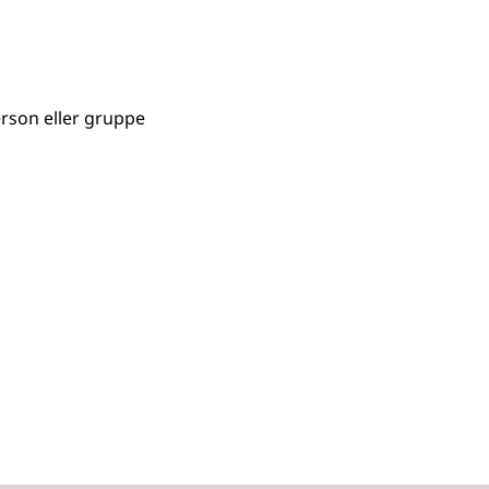
rson eller gruppe