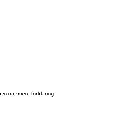
 noen nærmere forklaring