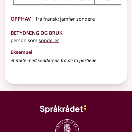
Opphav
fra
fransk
;
jamfør
sondere
Betydning og bruk
person som
sonderer
Eksempel
et møte med sondørene fra de to partiene