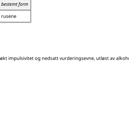
bestemt form
rusene
 økt impulsivitet og nedsatt vurderingsevne, utløst av alkoh