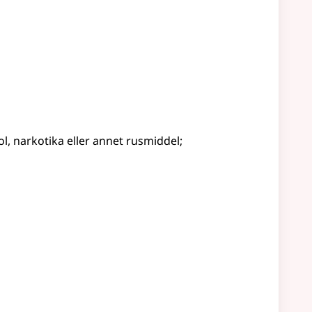
ol, narkotika eller annet rusmiddel
;