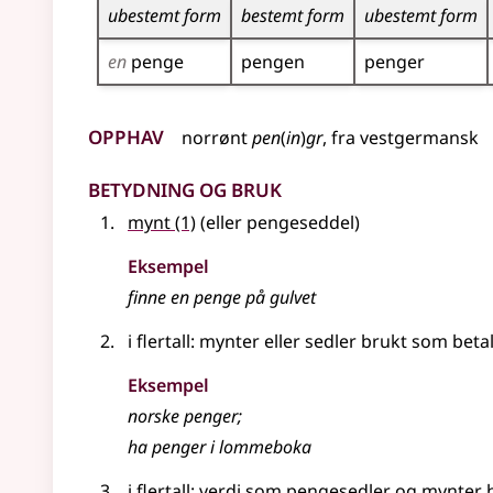
ubestemt form
bestemt form
ubestemt form
en
penge
pengen
penger
Opphav
norrønt
pen
(
in
)
gr
, fra vest
germansk
Betydning og bruk
mynt
(1)
(eller pengeseddel)
Eksempel
finne en penge på gulvet
i
flertall
: mynter
eller
sedler brukt som beta
Eksempel
norske
penger
;
ha penger i lommeboka
i
flertall
: verdi som pengesedler og mynter 