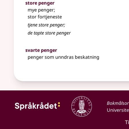
store penger
mye penger
;
stor fortjeneste
tjene store penger
;
de tapte store penger
svarte penger
penger som unndras beskatning
Bokmålso
Universite
T