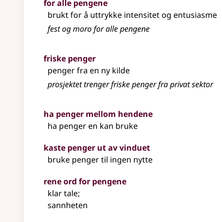
for alle pengene
brukt for å uttrykke intensitet og entusiasme
fest og moro for alle
pengene
friske penger
penger fra en ny kilde
prosjektet trenger friske penger fra privat sektor
ha penger mellom hendene
ha penger en kan bruke
kaste penger ut av vinduet
bruke penger til ingen nytte
rene ord for pengene
klar tale
;
sannheten