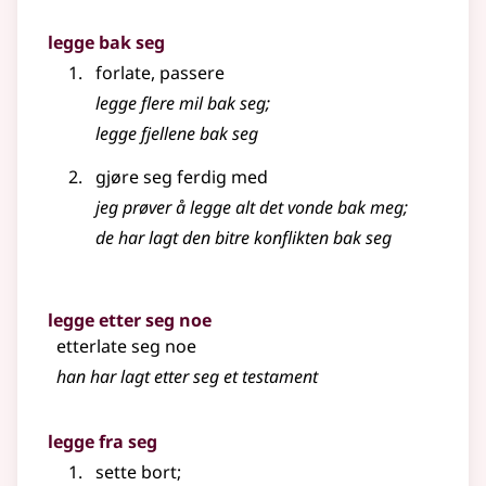
legge bak seg
forlate, passere
legge flere mil bak seg
;
legge fjellene bak seg
gjøre seg ferdig med
jeg prøver å legge alt det vonde bak meg
;
de har lagt den bitre konflikten bak seg
legge etter seg noe
etterlate seg noe
han har lagt etter seg et testament
legge fra seg
sette bort
;