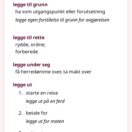
legge til grunn
ha som utgangspunkt eller forutsetning
legge egen forståelse til grunn for avgjørelsen
legge til rette
rydde, ordne
;
forberede
legge under seg
få herredømme over, ta makt over
legge ut
starte en reise
legge ut på en ferd
betale for
legge ut for maten