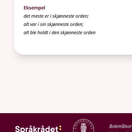
Eksempel
det meste er i skjønneste orden
;
alt var i sin skjønneste orden
;
alt ble holdt i den skjønneste orden
Bokmålso