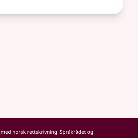
 med norsk rettskrivning. Språkrådet og