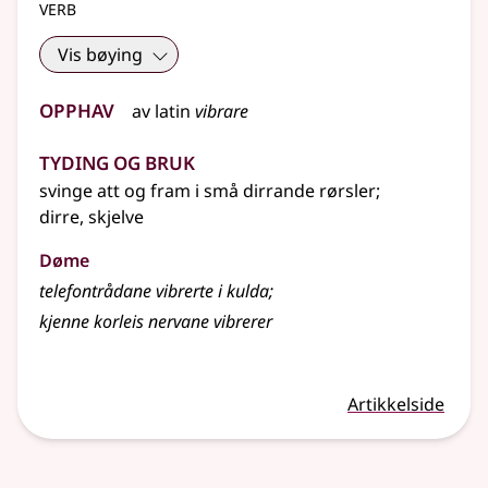
verb
Vis bøying
Opphav
av
latin
vibrare
Tyding og bruk
svinge att og fram i små dirrande rørsler
;
dirre, skjelve
Døme
telefontrådane vibrerte i kulda
;
kjenne korleis nervane vibrerer
Artikkelside