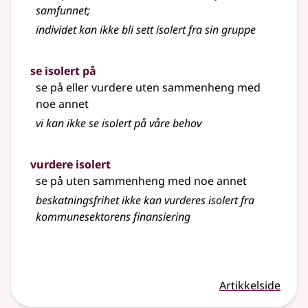
samfunnet
;
individet kan ikke bli sett isolert fra sin gruppe
se isolert på
se på eller vurdere uten sammenheng med
noe annet
vi kan ikke se isolert på våre behov
vurdere isolert
se på uten sammenheng med noe annet
beskatningsfrihet ikke kan vurderes isolert fra
kommunesektorens finansiering
Artikkelside