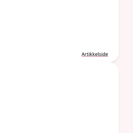
Artikkelside