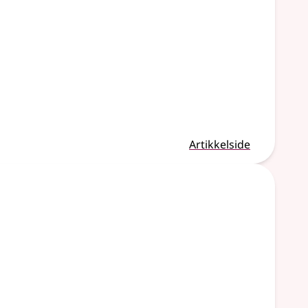
Artikkelside