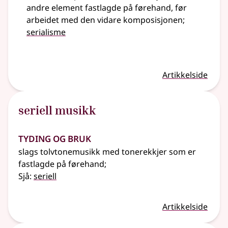
andre element fastlagde på førehand, før
arbeidet med den vidare komposisjonen
;
serialisme
Artikkelside
seriell musikk
Tyding og bruk
slags tolvtonemusikk med tonerekkjer som er
fastlagde på førehand
;
Sjå:
seriell
Artikkelside