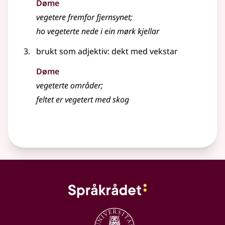
Døme
vegetere fremfor fjernsynet
;
ho vegeterte nede i ein mørk kjellar
brukt som adjektiv: dekt med vekstar
Døme
vegeterte områder
;
feltet er vegetert med skog