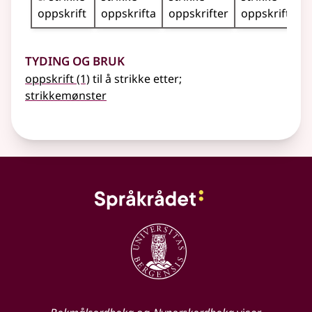
oppskrift
oppskrifta
oppskrifter
oppskriftene
Tyding og bruk
oppskrift
(1)
til å strikke etter
;
strikkemønster