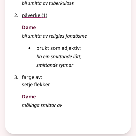
bli smitta av tuberkulose
påverke
(1)
Døme
bli smitta av religiøs fanatisme
brukt som adjektiv:
ha ein smittande lått
;
smittande rytmar
farge av
;
setje flekker
Døme
målinga smittar av