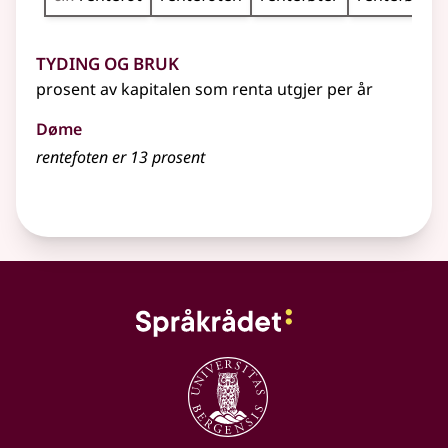
Tyding og bruk
prosent av kapitalen som renta utgjer per år
Døme
rentefoten er 13 prosent