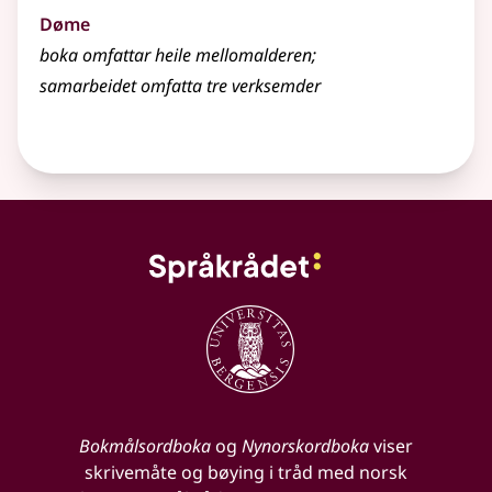
Døme
boka omfattar heile mellomalderen
;
samarbeidet omfatta tre verksemder
Bokmålsordboka
og
Nynorskordboka
viser
skrivemåte og bøying i tråd med norsk