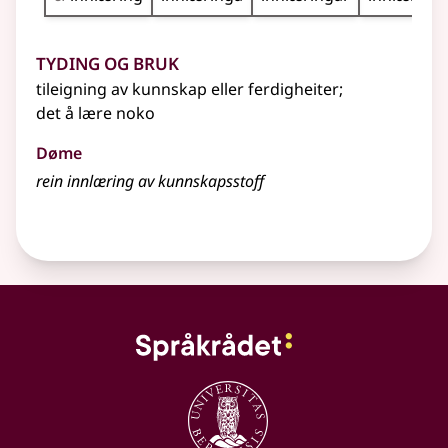
Tyding og bruk
tileigning av kunnskap eller ferdigheiter
;
det å lære noko
Døme
rein innlæring av kunnskapsstoff