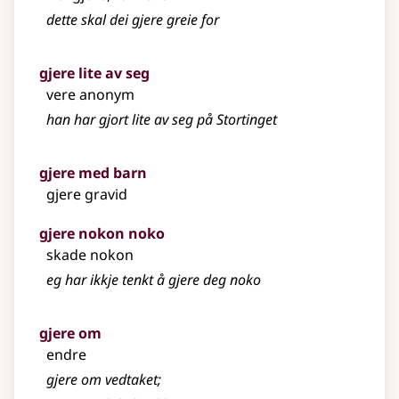
dette skal dei gjere greie for
gjere lite av seg
vere anonym
han har gjort lite av seg på Stortinget
gjere med barn
gjere gravid
gjere nokon noko
skade nokon
eg har ikkje tenkt å gjere deg noko
gjere om
endre
gjere om vedtaket
;